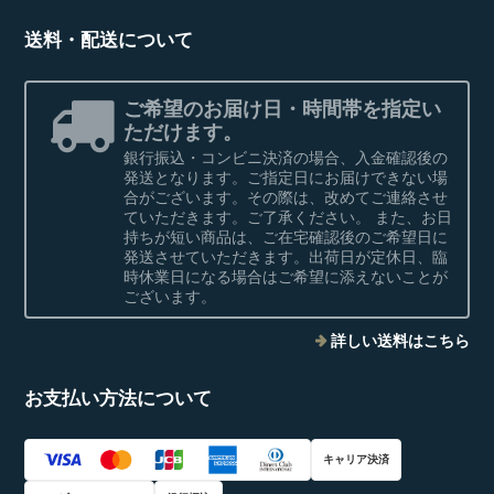
送料・配送について
ご希望のお届け日・時間帯を指定い
ただけます。
銀行振込・コンビニ決済の場合、入金確認後の
発送となります。ご指定日にお届けできない場
合がございます。その際は、改めてご連絡させ
ていただきます。ご了承ください。 また、お日
持ちが短い商品は、ご在宅確認後のご希望日に
発送させていただきます。出荷日が定休日、臨
時休業日になる場合はご希望に添えないことが
ございます。
詳しい送料はこちら
お支払い方法について
キャリア決済