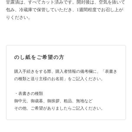
甘露漬は、すべてカット済みです。開封後は、空気を抜いて
包み、冷蔵庫で保管していただき、1週間程度でお召し上が
りください。
のし紙をご希望の方
購入手続きをする際、購入者情報の備考欄に、「表書き
の種類と送り主様のお名前」をご記入ください。
・表書きの種類
御中元、御歳暮、御挨拶、粗品、無地など
その他、ご希望がありましたらご記入ください。