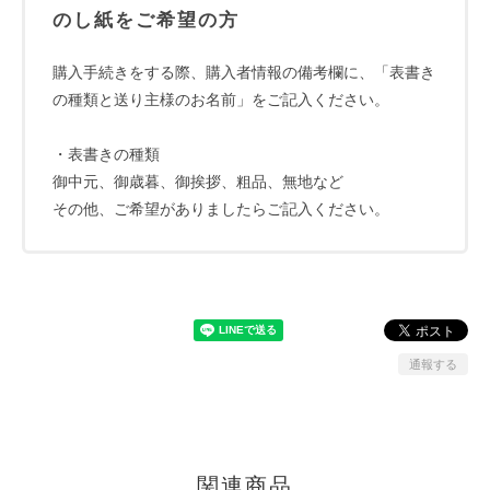
のし紙をご希望の方
購入手続きをする際、購入者情報の備考欄に、「表書き
の種類と送り主様のお名前」をご記入ください。
・表書きの種類
御中元、御歳暮、御挨拶、粗品、無地など
その他、ご希望がありましたらご記入ください。
通報する
関連商品