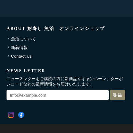
ABOUT 鮒寿し 魚治 オンラインショップ
魚治について
新着情報
Contact Us
NEWS LETTER
ニュースレターをご購読の方に新商品やキャンペーン、クーポ
ンコードなどの最新情報をお届けいたします。
登録